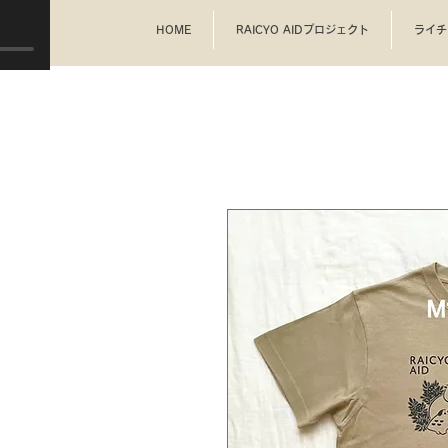
HOME
RAICYO AIDプロジェクト
ライチ