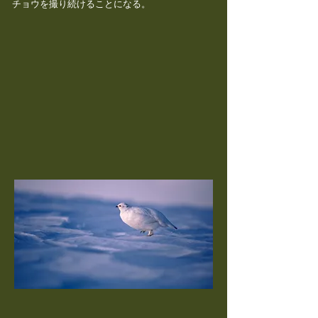
チョウを撮り続けることになる。