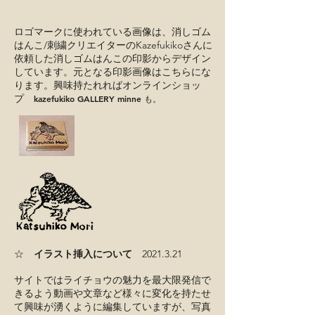
ロゴマークに使われている画像は、消しゴム
はんこ/刺繍クリエイターのKazefukikoさんに
依頼した消しゴムはんこの印影からデザイン
​しています。元となる印影画像はこちらにな
ります。興味持たれればオンラインショッ
プ
kazefukiko GALLERY minne も。
☆
イラスト挿入について
2021.3.21
サイトではライチョウの魅力を最大限発信で
きるよう動画や文章など様々に変化を持たせ
て興味が湧くように編集していますが、写真