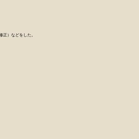
修正）などをした。