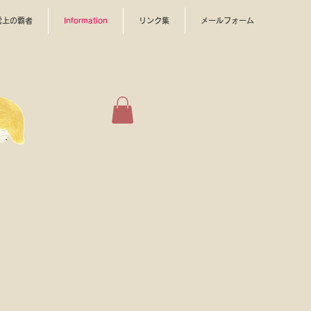
雲上の覇者
Information
リンク集
メールフォーム